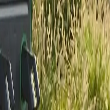
Ihr Warenkorb ist leer